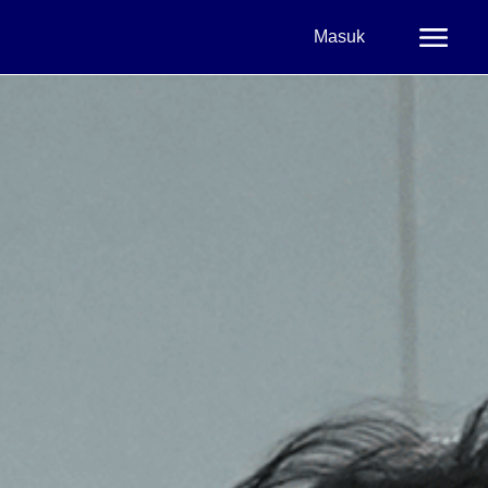
Masuk