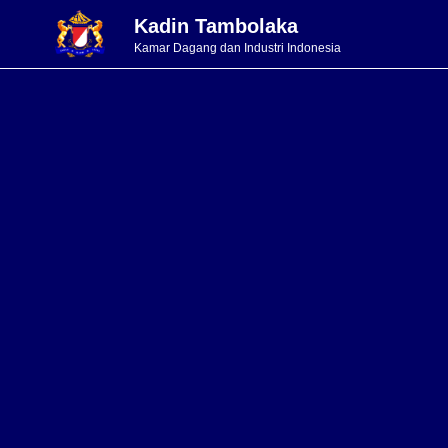
Kadin Tambolaka
Kamar Dagang dan Industri Indonesia