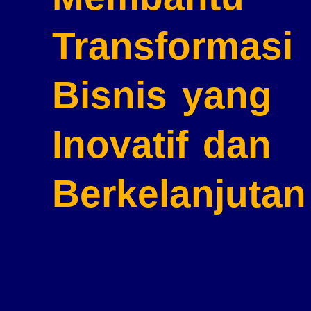
Transformasi
Bisnis
yang
Inovatif dan
Berkelanjutan