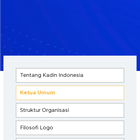
Tentang Kadin Indonesia
Ketua Umum
Struktur Organisasi
Filosofi Logo