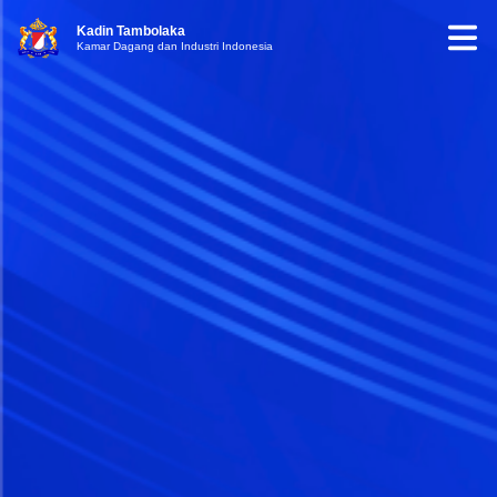
Kadin Tambolaka
Kamar Dagang dan Industri Indonesia