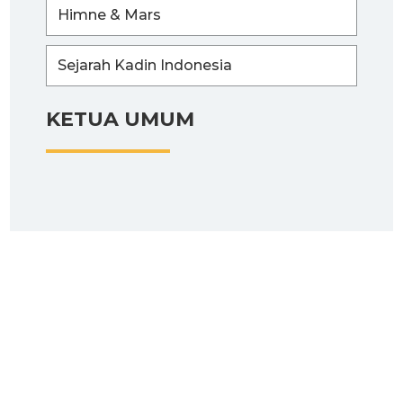
Himne & Mars
Sejarah Kadin Indonesia
KETUA UMUM