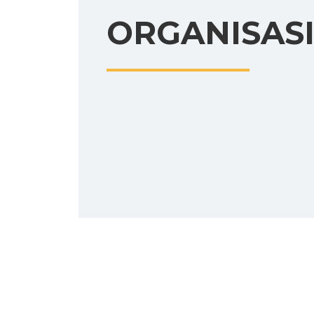
ORGANISAS