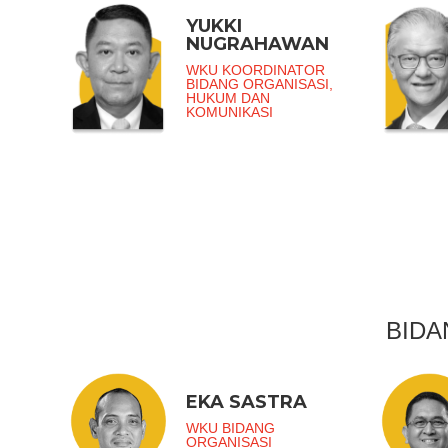
YUKKI
NUGRAHAWAN
WKU KOORDINATOR
BIDANG ORGANISASI,
HUKUM DAN
KOMUNIKASI
BIDA
EKA SASTRA
WKU BIDANG
ORGANISASI