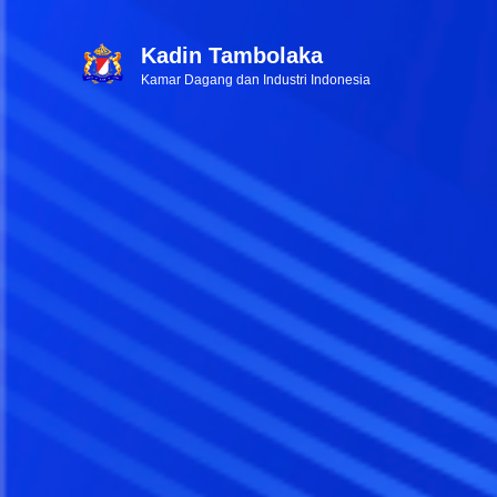
Kadin Tambolaka
Kamar Dagang dan Industri Indonesia