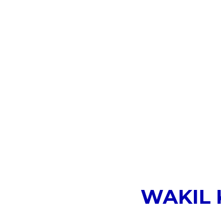
WAKIL