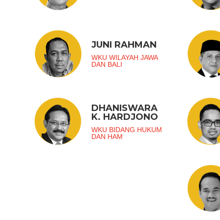
JUNI RAHMAN
WKU WILAYAH JAWA
DAN BALI
DHANISWARA
K. HARDJONO
WKU BIDANG HUKUM
DAN HAM