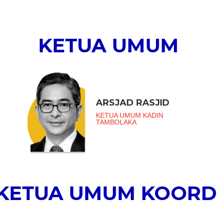
KETUA UMUM
ARSJAD RASJID
KETUA UMUM KADIN
TAMBOLAKA
 KETUA UMUM KOORD