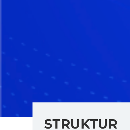
STRUKTUR