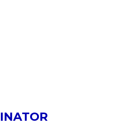
INATOR