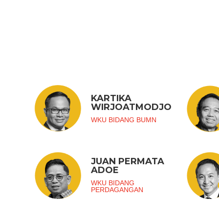
KARTIKA
WIRJOATMODJO
WKU BIDANG BUMN
JUAN PERMATA
ADOE
WKU BIDANG
PERDAGANGAN