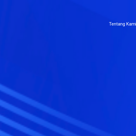
Tentang Kam