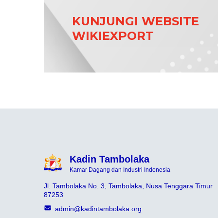
KUNJUNGI WEBSITE
WIKIEXPORT
Kadin Tambolaka
Kamar Dagang dan Industri Indonesia
Jl. Tambolaka No. 3, Tambolaka, Nusa Tenggara Timur
87253
admin@kadintambolaka.org