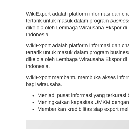
WikiExport adalah platform informasi dan c
tertarik untuk masuk dalam program
busines
dikelola oleh Lembaga Wirausaha Ekspor di
Indonesia.
WikiExport adalah platform informasi dan c
tertarik untuk masuk dalam program busines
dikelola oleh Lembaga Wirausaha Ekspor di
Indonesia.
WikiExport membantu membuka akses informa
bagi wirausaha.
Menjadi pusat informasi yang terkurasi
Meningkatkan kapasitas UMKM denga
Memberikan kredibilitas siap export mela